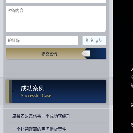
提交咨询
成功案例
Successful Case
周某乙故意伤害一审成功获缓刑
一个扑朔迷离的民间借贷案件