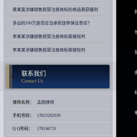
黄某富涉嫌销售假冒注册商标的商品罪获缓刑
多出的100万是否应当承担连带保证责任？
李某某涉嫌销售假冒注册商标案被轻判
李某某涉嫌销售假冒注册商标案被轻判
联系我们
Contact Us
律师名称：
孟翔律师
手机号码：
13923202036
Q Q号码：
178146731