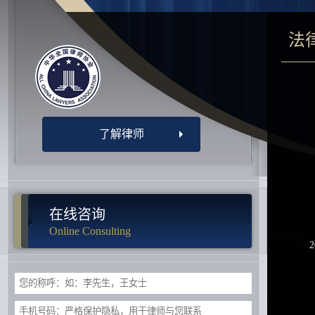
法
了解律师
在线咨询
Online Consulting