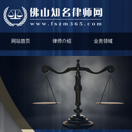
网站首页
律师介绍
业务领域