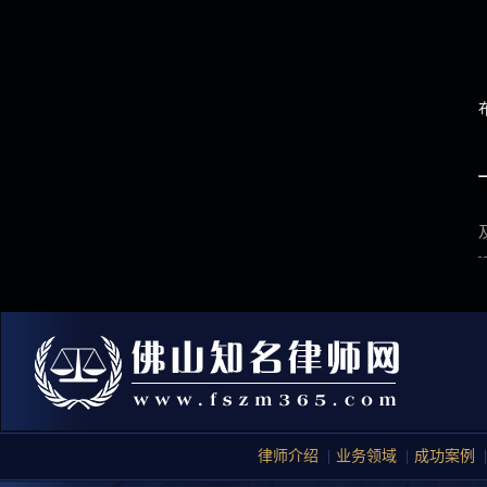
律师介绍
|
业务领域
|
成功案例
|