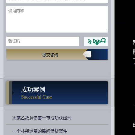
提交咨询
成功案例
Successful Case
周某乙故意伤害一审成功获缓刑
一个扑朔迷离的民间借贷案件