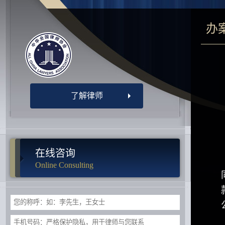
办
了解律师
在线咨询
Online Consulting