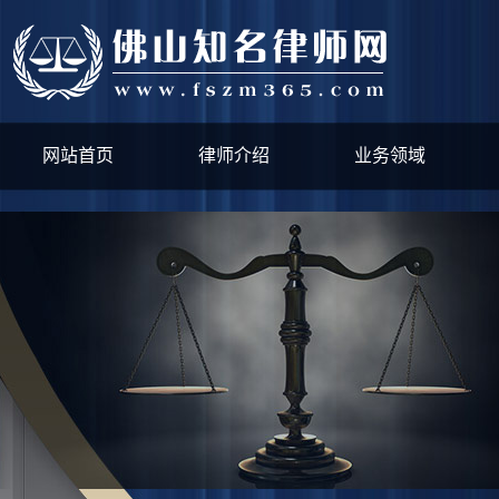
网站首页
律师介绍
业务领域