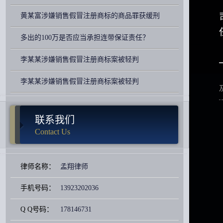
黄某富涉嫌销售假冒注册商标的商品罪获缓刑
多出的100万是否应当承担连带保证责任？
李某某涉嫌销售假冒注册商标案被轻判
李某某涉嫌销售假冒注册商标案被轻判
联系我们
Contact Us
律师名称：
孟翔律师
手机号码：
13923202036
Q Q号码：
178146731