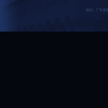
地址：广东省